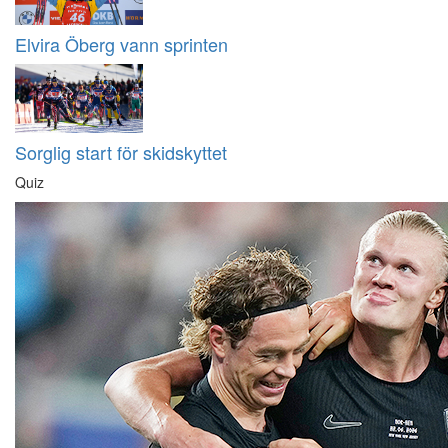
Elvira Öberg vann sprinten
Sorglig start för skidskyttet
Quiz