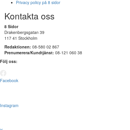
Privacy policy på 8 sidor
Kontakta oss
8 Sidor
Drakenbergsgatan 39
117 41 Stockholm
Redaktionen:
08-580 02 867
Prenumerera/Kundtjänst:
08-121 060 38
Följ oss:
Facebook
Instagram