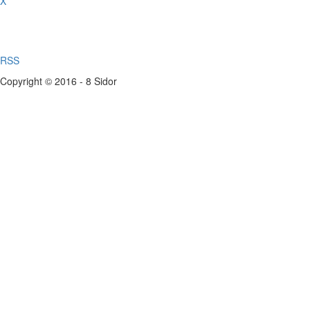
X
RSS
Copyright © 2016 - 8 Sidor