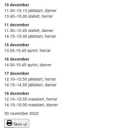
10 december
11.30–12.15 jaktstart, damer
13.40–15.00 stafett, herrar
11 december
11.30–12.45 stafett, damer
14.15–15.00 jaktstart, herrar
15 december
13.55-15.45 sprint, herrar
16 december
14.00-15.45 sprint, damer
17 december
12.10–12.50 jaktstart, herrar
14.15–14.55 jaktstart, damer
18 december
12.10–12.55 masstart, herrar
14.15–15.00 masstart, damer
30 november 2022
Skriv ut