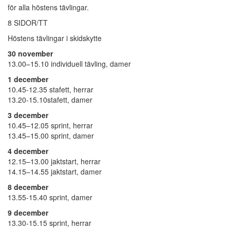
för alla höstens tävlingar.
8 SIDOR/TT
Höstens tävlingar i skidskytte
30 november
13.00–15.10 individuell tävling, damer
1 december
10.45-12.35 stafett, herrar
13.20-15.10stafett, damer
3 december
10.45–12.05 sprint, herrar
13.45–15.00 sprint, damer
4 december
12.15–13.00 jaktstart, herrar
14.15–14.55 jaktstart, damer
8 december
13.55-15.40 sprint, damer
9 december
13.30-15.15 sprint, herrar