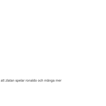
ör att zlatan spelar ronaldo och många mer