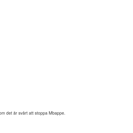
 om det är svårt att stoppa Mbappe.