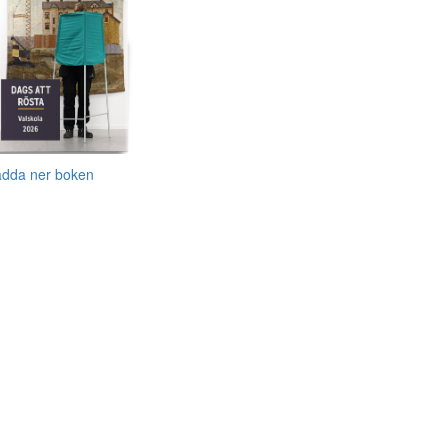
adda ner boken