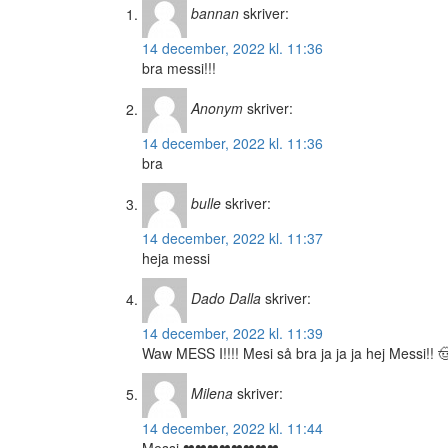
bannan
skriver:
14 december, 2022 kl. 11:36
bra messi!!!
Anonym
skriver:
14 december, 2022 kl. 11:36
bra
bulle
skriver:
14 december, 2022 kl. 11:37
heja messi
Dado Dalla
skriver:
14 december, 2022 kl. 11:39
Waw MESS I!!!! Mesi så bra ja ja ja hej Messi!
Milena
skriver:
14 december, 2022 kl. 11:44