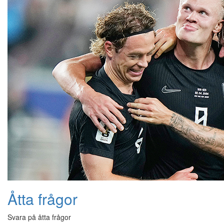
Åtta frågor
Svara på åtta frågor