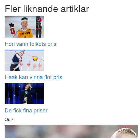
Fler liknande artiklar
Hon vann folkets pris
Haak kan vinna fint pris
De fick fina priser
Quiz