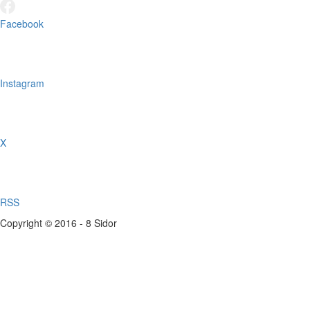
Facebook
Instagram
X
RSS
Copyright © 2016 - 8 Sidor