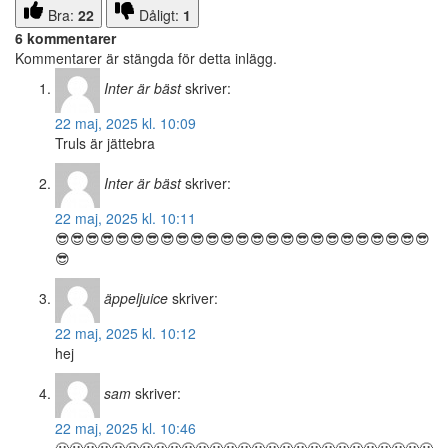
Bra:
22
Dåligt:
1
6 kommentarer
Kommentarer är stängda för detta inlägg.
Inter är bäst
skriver:
22 maj, 2025 kl. 10:09
Truls är jättebra
Inter är bäst
skriver:
22 maj, 2025 kl. 10:11
😎😎😎😎😎😎😎😎😎😎😎😎😎😎😎😎😎😎😎😎😎😎😎😎😎
😎
äppeljuice
skriver:
22 maj, 2025 kl. 10:12
hej
sam
skriver:
22 maj, 2025 kl. 10:46