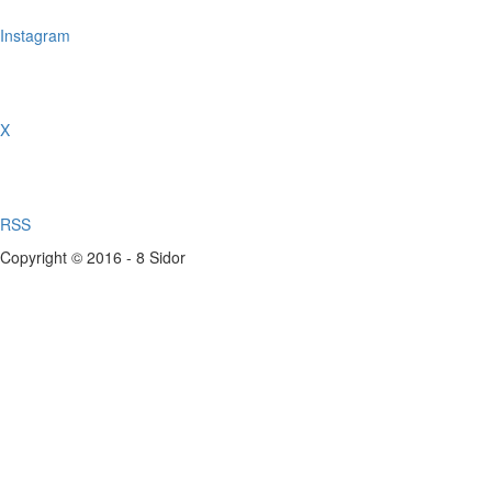
Instagram
X
RSS
Copyright © 2016 - 8 Sidor