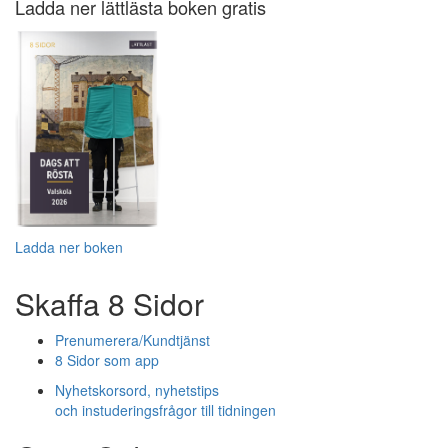
Ladda ner lättlästa boken gratis
Ladda ner boken
Skaffa 8 Sidor
Prenumerera/Kundtjänst
8 Sidor som app
Nyhetskorsord, nyhetstips
och instuderingsfrågor till tidningen