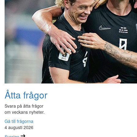
Åtta frågor
Svara på åtta frågor
om veckans nyheter.
Gå till frågorna
4 augusti 2026
Sverige