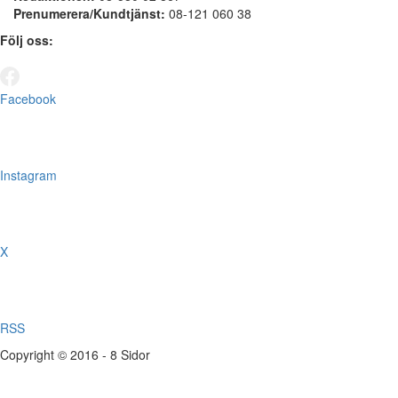
Prenumerera/Kundtjänst:
08-121 060 38
Följ oss:
Facebook
Instagram
X
RSS
Copyright © 2016 - 8 Sidor