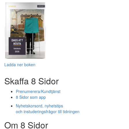
Ladda ner boken
Skaffa 8 Sidor
Prenumerera/Kundtjänst
8 Sidor som app
Nyhetskorsord, nyhetstips
och instuderingsfrågor till tidningen
Om 8 Sidor