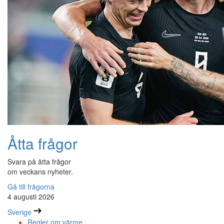
Åtta frågor
Svara på åtta frågor
om veckans nyheter.
Gå till frågorna
4 augusti 2026
Sverige
Regler om värme