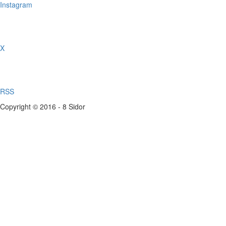
Instagram
X
RSS
Copyright © 2016 - 8 Sidor