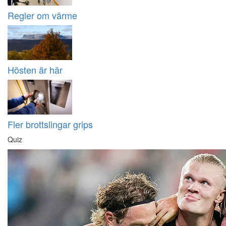
Regler om värme
Hösten är här
Fler brottslingar grips
Quiz