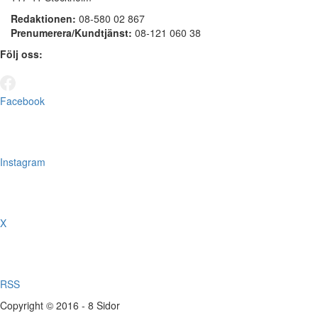
Redaktionen:
08-580 02 867
Prenumerera/Kundtjänst:
08-121 060 38
Följ oss:
Facebook
Instagram
X
RSS
Copyright © 2016 - 8 Sidor