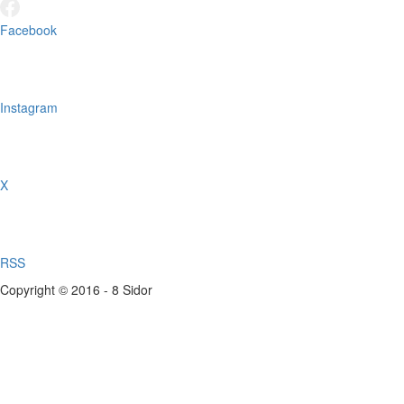
Facebook
Instagram
X
RSS
Copyright © 2016 - 8 Sidor