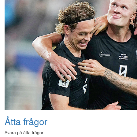
Åtta frågor
Svara på åtta frågor