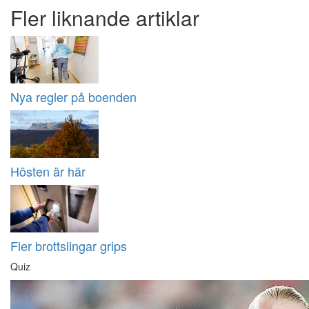
Fler liknande artiklar
Nya regler på boenden
Hösten är här
Fler brottslingar grips
Quiz