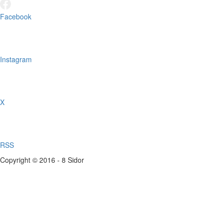
Facebook
Instagram
X
RSS
Copyright © 2016 - 8 Sidor