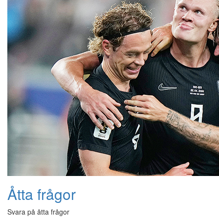
Åtta frågor
Svara på åtta frågor