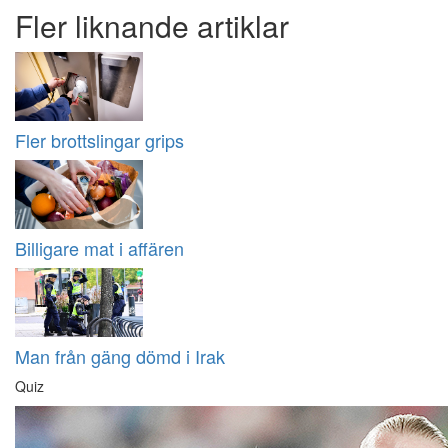
Fler liknande artiklar
Fler brottslingar grips
Billigare mat i affären
Man från gäng dömd i Irak
Quiz