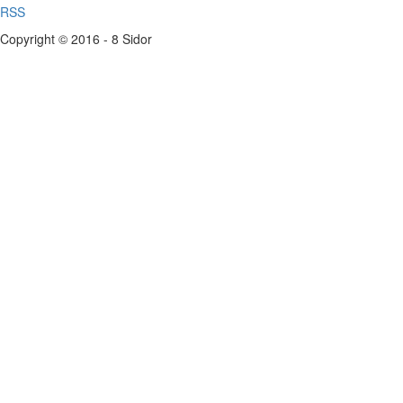
RSS
Copyright © 2016 - 8 Sidor