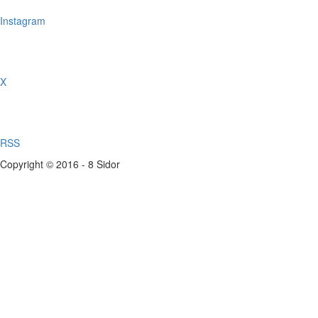
Instagram
X
RSS
Copyright © 2016 - 8 Sidor