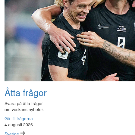
Åtta frågor
Svara på åtta frågor
om veckans nyheter.
Gå till frågorna
4 augusti 2026
Sverige