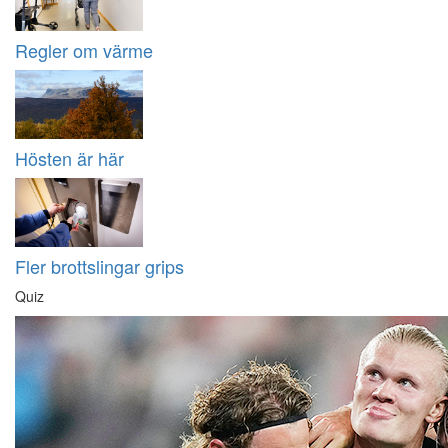
Regler om värme
Hösten är här
Fler brottslingar grips
Quiz