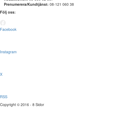
Prenumerera/Kundtjänst:
08-121 060 38
Följ oss:
Facebook
Instagram
X
RSS
Copyright © 2016 - 8 Sidor