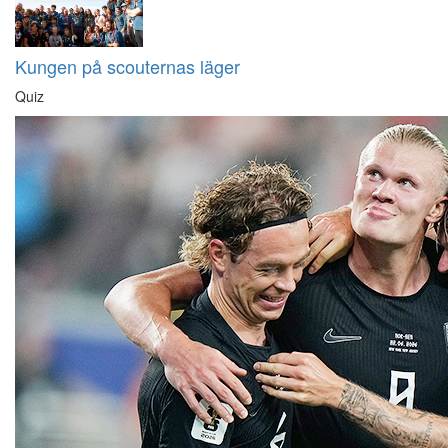
Kungen på scouternas läger
Quiz