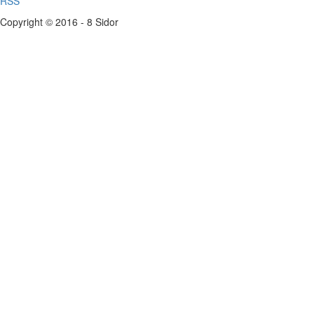
RSS
Copyright © 2016 - 8 Sidor