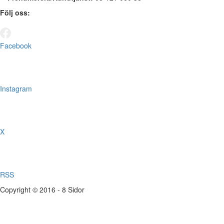
Följ oss:
Facebook
Instagram
X
RSS
Copyright © 2016 - 8 Sidor