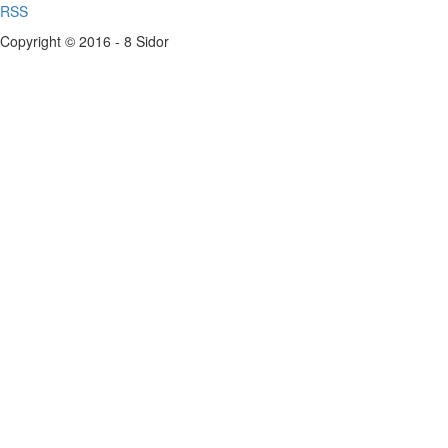
RSS
Copyright © 2016 - 8 Sidor