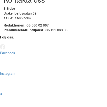
8 Sidor
Drakenbergsgatan 39
117 41 Stockholm
Redaktionen:
08-580 02 867
Prenumerera/Kundtjänst:
08-121 060 38
Följ oss:
Facebook
Instagram
X