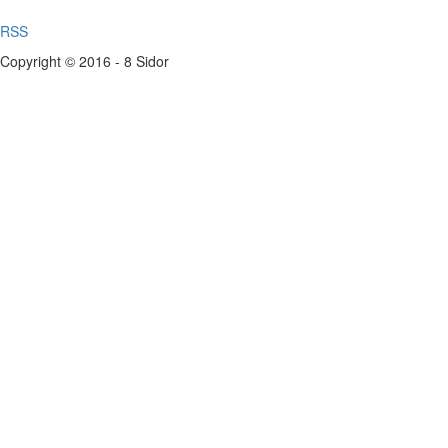
RSS
Copyright © 2016 - 8 Sidor