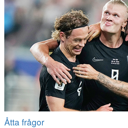
Åtta frågor