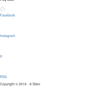
Facebook
Instagram
X
RSS
Copyright © 2016 - 8 Sidor