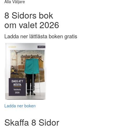
Alla Väljare
8 Sidors bok
om valet 2026
Ladda ner lättlästa boken gratis
Ladda ner boken
Skaffa 8 Sidor