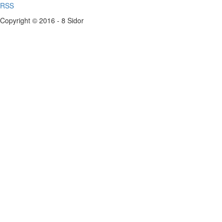
RSS
Copyright © 2016 - 8 Sidor