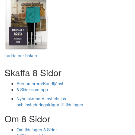
Ladda ner boken
Skaffa 8 Sidor
Prenumerera/Kundtjänst
8 Sidor som app
Nyhetskorsord, nyhetstips
och instuderingsfrågor till tidningen
Om 8 Sidor
Om tidningen 8 Sidor