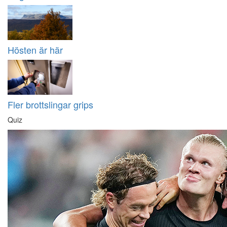
Hösten är här
Fler brottslingar grips
Quiz