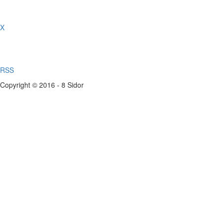
X
RSS
Copyright © 2016 - 8 Sidor