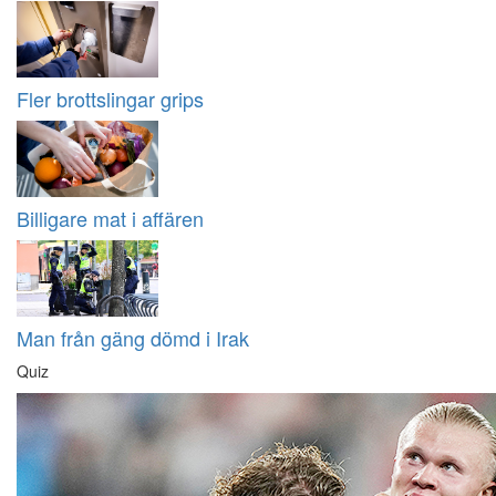
Fler brottslingar grips
Billigare mat i affären
Man från gäng dömd i Irak
Quiz