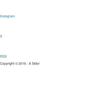
Instagram
X
RSS
Copyright © 2016 - 8 Sidor