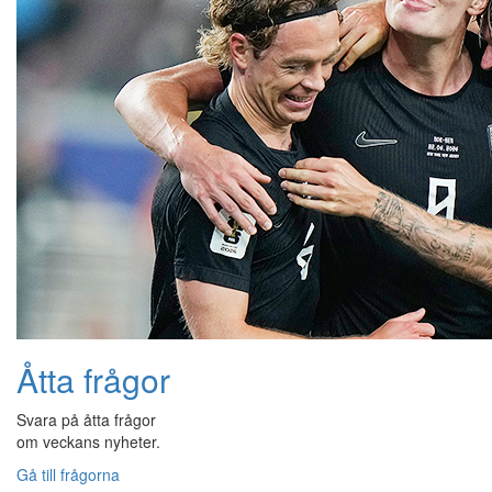
Åtta frågor
Svara på åtta frågor
om veckans nyheter.
Gå till frågorna