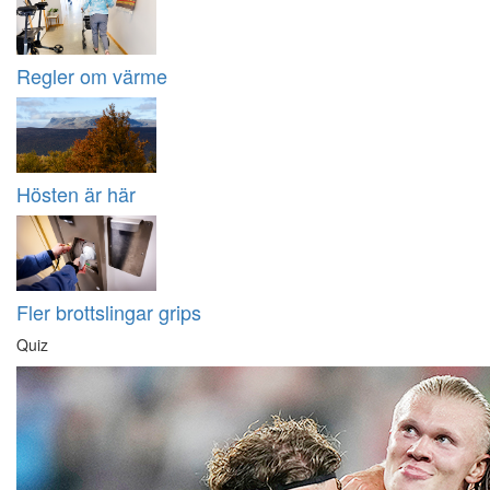
Regler om värme
Hösten är här
Fler brottslingar grips
Quiz