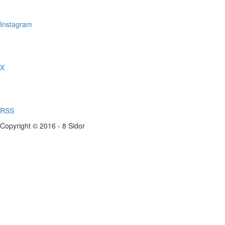
Instagram
X
RSS
Copyright © 2016 - 8 Sidor