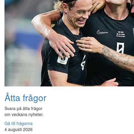
Åtta frågor
Svara på åtta frågor
om veckans nyheter.
Gå till frågorna
4 augusti 2026