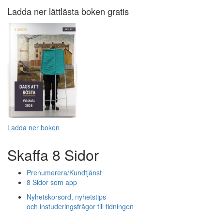
Ladda ner lättlästa boken gratis
Ladda ner boken
Skaffa 8 Sidor
Prenumerera/Kundtjänst
8 Sidor som app
Nyhetskorsord, nyhetstips
och instuderingsfrågor till tidningen