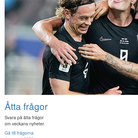
Åtta frågor
Svara på åtta frågor
om veckans nyheter.
Gå till frågorna