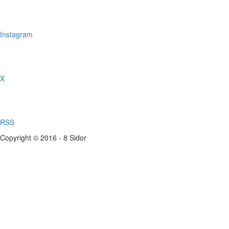
Instagram
X
RSS
Copyright © 2016 - 8 Sidor