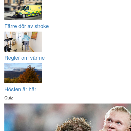
Färre dör av stroke
Regler om värme
Hösten är här
Quiz