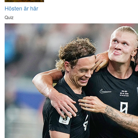
Hösten är här
Quiz