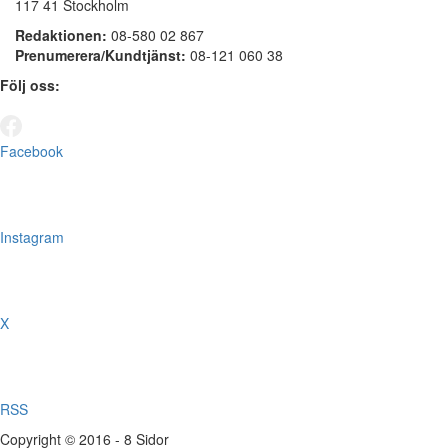
117 41 Stockholm
Redaktionen:
08-580 02 867
Prenumerera/Kundtjänst:
08-121 060 38
Följ oss:
Facebook
Instagram
X
RSS
Copyright © 2016 - 8 Sidor