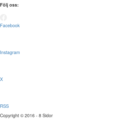
Följ oss:
Facebook
Instagram
X
RSS
Copyright © 2016 - 8 Sidor