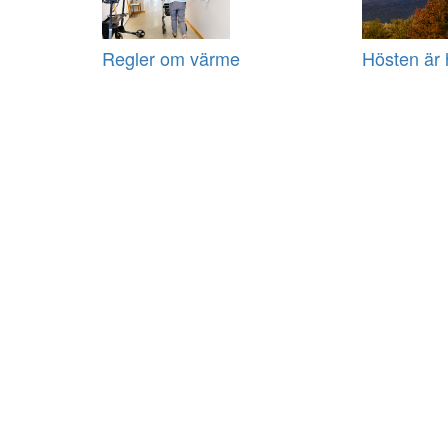
Regler om värme
Hösten är 