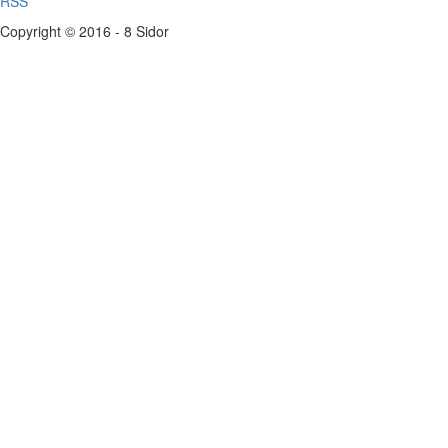
RSS
Copyright © 2016 - 8 Sidor