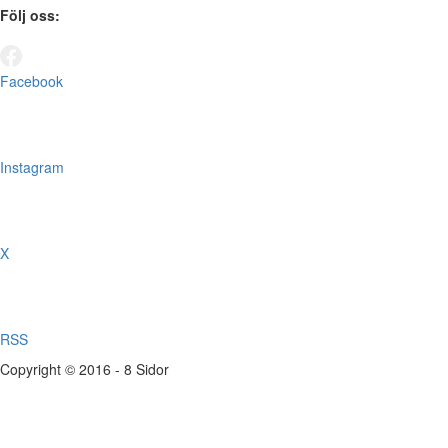
Följ oss:
Facebook
Instagram
X
RSS
Copyright © 2016 - 8 Sidor