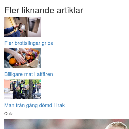
Fler liknande artiklar
Fler brottslingar grips
Billigare mat i affären
Man från gäng dömd i Irak
Quiz