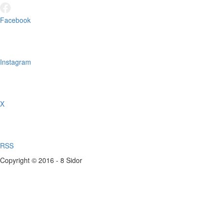
Facebook
Instagram
X
RSS
Copyright © 2016 - 8 Sidor