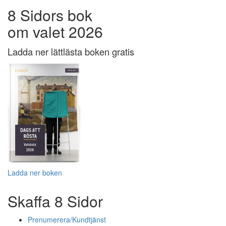
8 Sidors bok
om valet 2026
Ladda ner lättlästa boken gratis
Ladda ner boken
Skaffa 8 Sidor
Prenumerera/Kundtjänst