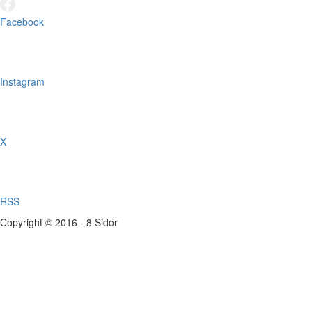
Facebook
Instagram
X
RSS
Copyright © 2016 - 8 Sidor