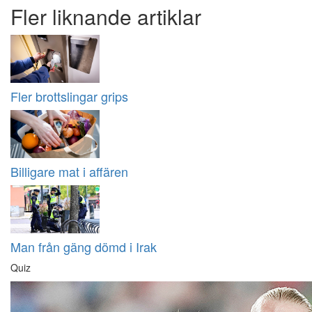
Fler liknande artiklar
Fler brottslingar grips
Billigare mat i affären
Man från gäng dömd i Irak
Quiz