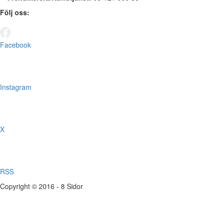
Följ oss:
Facebook
Instagram
X
RSS
Copyright © 2016 - 8 Sidor