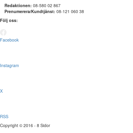
Redaktionen:
08-580 02 867
Prenumerera/Kundtjänst:
08-121 060 38
Följ oss:
Facebook
Instagram
X
RSS
Copyright © 2016 - 8 Sidor