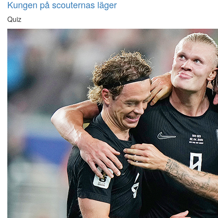
Kungen på scouternas läger
Quiz