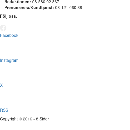
Redaktionen:
08-580 02 867
Prenumerera/Kundtjänst:
08-121 060 38
Följ oss:
Facebook
Instagram
X
RSS
Copyright © 2016 - 8 Sidor