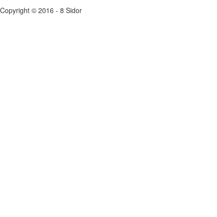
Copyright © 2016 - 8 Sidor