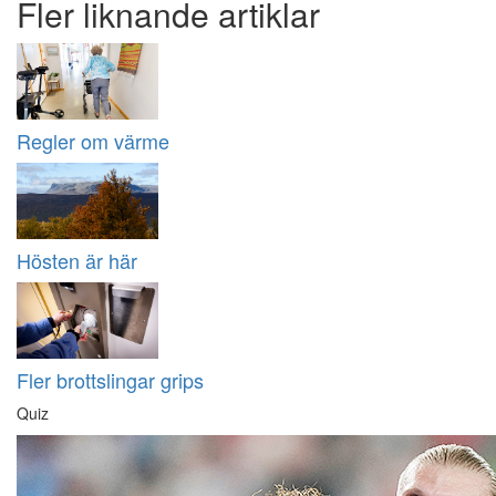
Fler liknande artiklar
Regler om värme
Hösten är här
Fler brottslingar grips
Quiz