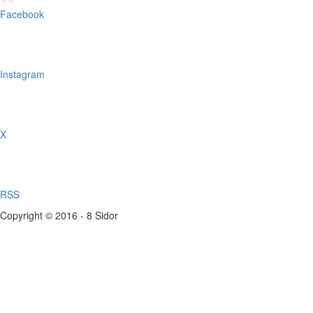
Facebook
Instagram
X
RSS
Copyright © 2016 - 8 Sidor