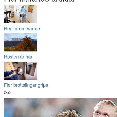
Regler om värme
Hösten är här
Fler brottslingar grips
Quiz