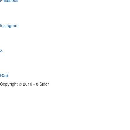
Facebook
Instagram
X
RSS
Copyright © 2016 - 8 Sidor