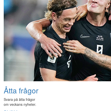
Åtta frågor
Svara på åtta frågor
om veckans nyheter.