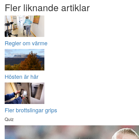
Fler liknande artiklar
Regler om värme
Hösten är här
Fler brottslingar grips
Quiz