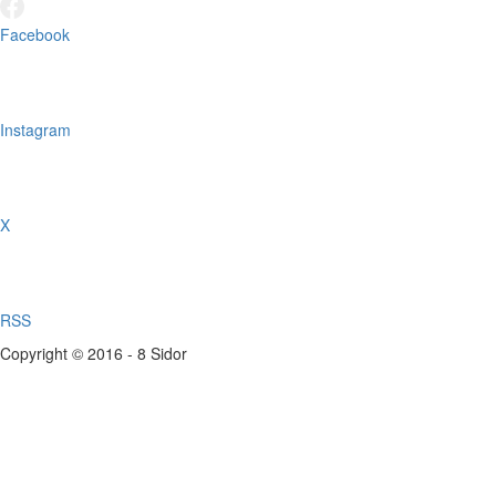
Facebook
Instagram
X
RSS
Copyright © 2016 - 8 Sidor