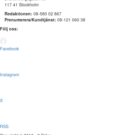
117 41 Stockholm
Redaktionen:
08-580 02 867
Prenumerera/Kundtjänst:
08-121 060 38
Följ oss:
Facebook
Instagram
X
RSS