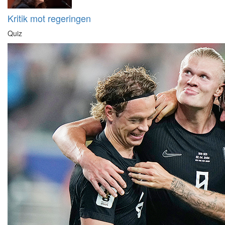
Kritik mot regeringen
Quiz