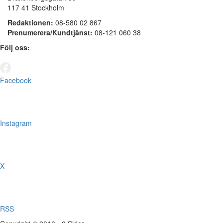
117 41 Stockholm
Redaktionen:
08-580 02 867
Prenumerera/Kundtjänst:
08-121 060 38
Följ oss:
Facebook
Instagram
X
RSS