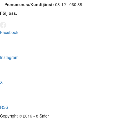
Prenumerera/Kundtjänst:
08-121 060 38
Följ oss:
Facebook
Instagram
X
RSS
Copyright © 2016 - 8 Sidor