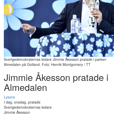
Sverigedemokraternas ledare Jimmie Åkesson pratade i parken
Almedalen på Gotland. Foto: Henrik Montgomery / TT
Jimmie Åkesson pratade i
Almedalen
Lyssna
I dag, onsdag, pratade
Sverigedemokraternas ledare
Jimmie Åkesson