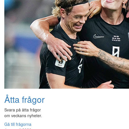
Åtta frågor
Svara på åtta frågor
om veckans nyheter.
Gå till frågorna