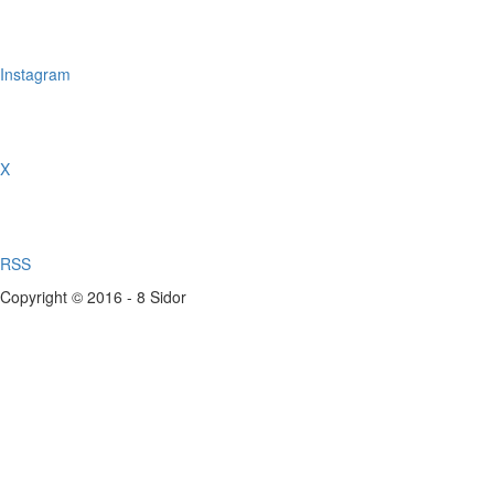
Instagram
X
RSS
Copyright © 2016 - 8 Sidor