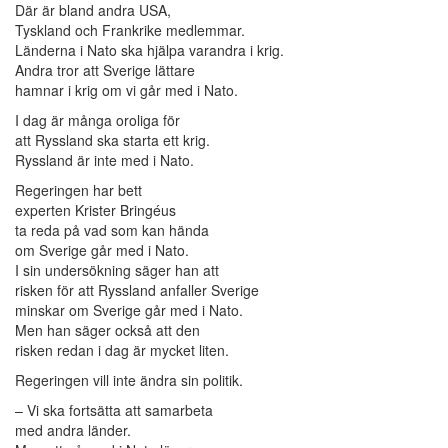
Där är bland andra USA,
Tyskland och Frankrike medlemmar.
Länderna i Nato ska hjälpa varandra i krig.
Andra tror att Sverige lättare
hamnar i krig om vi går med i Nato.
I dag är många oroliga för
att Ryssland ska starta ett krig.
Ryssland är inte med i Nato.
Regeringen har bett
experten Krister Bringéus
ta reda på vad som kan hända
om Sverige går med i Nato.
I sin undersökning säger han att
risken för att Ryssland anfaller Sverige
minskar om Sverige går med i Nato.
Men han säger också att den
risken redan i dag är mycket liten.
Regeringen vill inte ändra sin politik.
– Vi ska fortsätta att samarbeta
med andra länder.