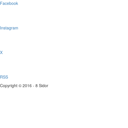
Facebook
Instagram
X
RSS
Copyright © 2016 - 8 Sidor