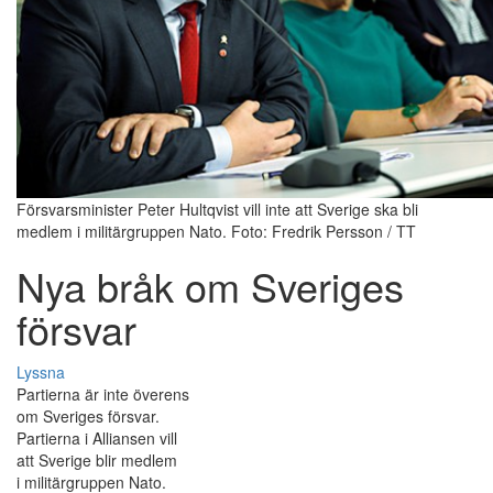
Försvarsminister Peter Hultqvist vill inte att Sverige ska bli
medlem i militärgruppen Nato. Foto: Fredrik Persson / TT
Nya bråk om Sveriges
försvar
Lyssna
Partierna är inte överens
om Sveriges försvar.
Partierna i Alliansen vill
att Sverige blir medlem
i militärgruppen Nato.