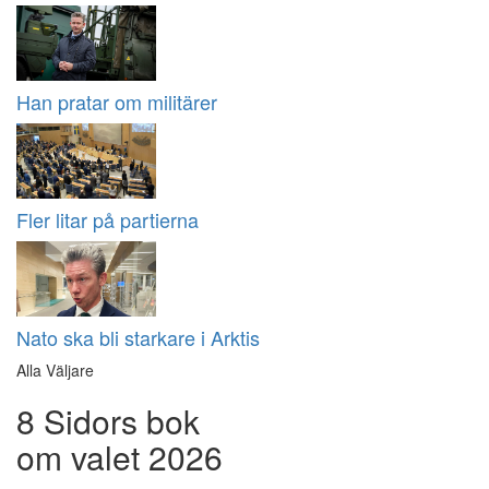
Han pratar om militärer
Fler litar på partierna
Nato ska bli starkare i Arktis
Alla Väljare
8 Sidors bok
om valet 2026