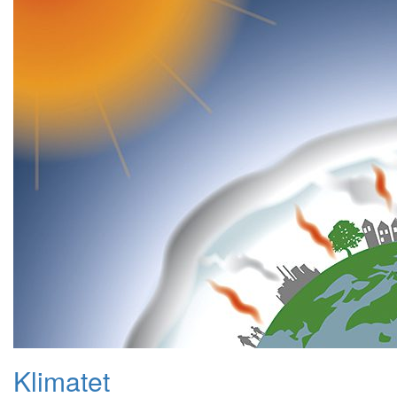
Klimatet