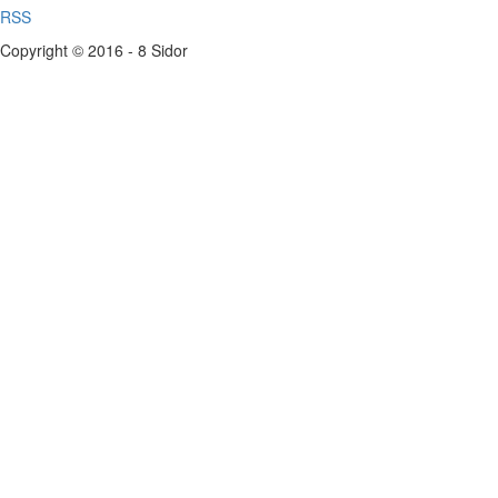
RSS
Copyright © 2016 - 8 Sidor