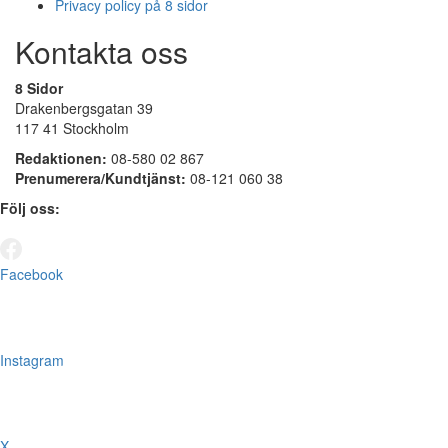
Privacy policy på 8 sidor
Kontakta oss
8 Sidor
Drakenbergsgatan 39
117 41 Stockholm
Redaktionen:
08-580 02 867
Prenumerera/Kundtjänst:
08-121 060 38
Följ oss:
Facebook
Instagram
X