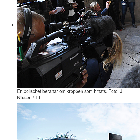
En polischef berättar om kroppen som hittats. Foto: J
Nilsson / TT