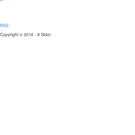
RSS
Copyright © 2016 - 8 Sidor