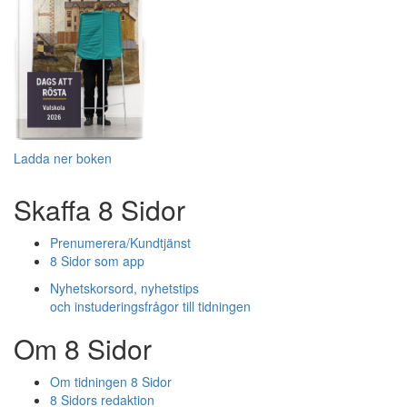
Ladda ner boken
Skaffa 8 Sidor
Prenumerera/Kundtjänst
8 Sidor som app
Nyhetskorsord, nyhetstips
och instuderingsfrågor till tidningen
Om 8 Sidor
Om tidningen 8 Sidor
8 Sidors redaktion