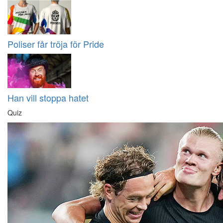
Poliser får tröja för Pride
Han vill stoppa hatet
Quiz