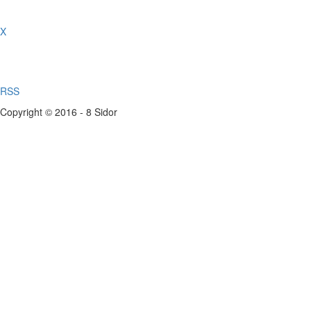
X
RSS
Copyright © 2016 - 8 Sidor