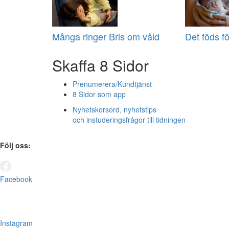
Många ringer Bris om våld
Det föds fö
Skaffa 8 Sidor
Prenumerera/Kundtjänst
8 Sidor som app
Nyhetskorsord, nyhetstips
och instuderingsfrågor till tidningen
Följ oss:
Facebook
Instagram