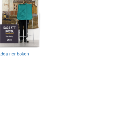
adda ner boken