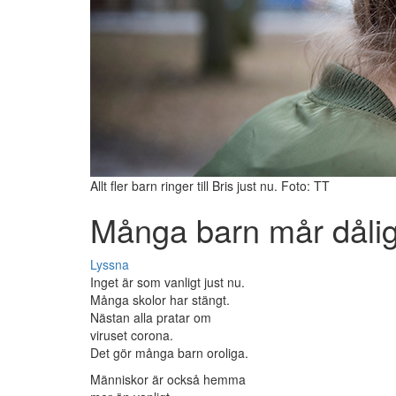
Allt fler barn ringer till Bris just nu. Foto: TT
Många barn mår dålig
Lyssna
Inget är som vanligt just nu.
Många skolor har stängt.
Nästan alla pratar om
viruset corona.
Det gör många barn oroliga.
Människor är också hemma