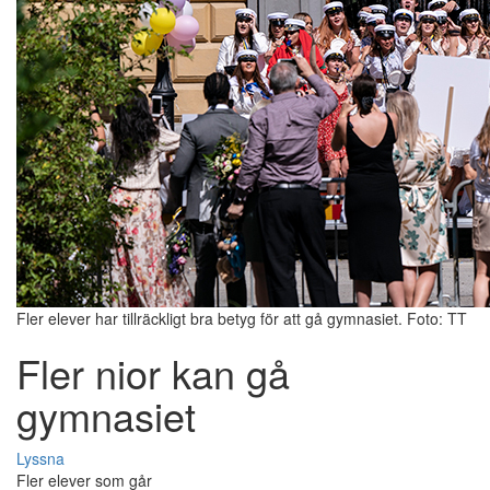
Fler elever har tillräckligt bra betyg för att gå gymnasiet. Foto: TT
Fler nior kan gå
gymnasiet
Lyssna
Fler elever som går