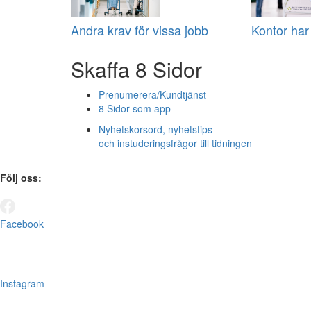
Andra krav för vissa jobb
Kontor har
Skaffa 8 Sidor
Prenumerera/Kundtjänst
8 Sidor som app
Nyhetskorsord, nyhetstips
och instuderingsfrågor till tidningen
Följ oss:
Facebook
Instagram