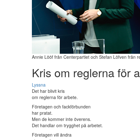
Annie Lööf från Centerpartiet och Stefan Löfven från 
Kris om reglerna för 
Lyssna
Det har blivit kris
om reglerna för arbete.
Företagen och fackförbunden
har pratat.
Men de kommer inte överens.
Det handlar om trygghet på arbetet.
Företagen vill ändra