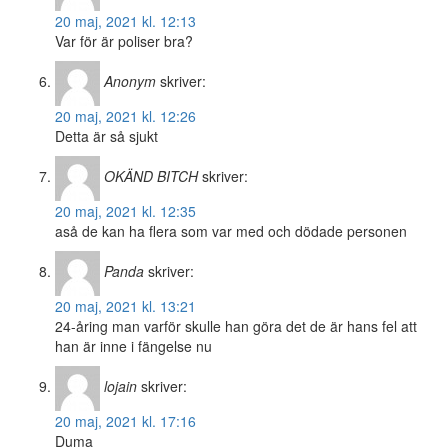
20 maj, 2021 kl. 12:13
Var för är poliser bra?
Anonym
skriver:
20 maj, 2021 kl. 12:26
Detta är så sjukt
OKÄND BITCH
skriver:
20 maj, 2021 kl. 12:35
aså de kan ha flera som var med och dödade personen
Panda
skriver:
20 maj, 2021 kl. 13:21
24-åring man varför skulle han göra det de är hans fel att
han är inne i fängelse nu
lojain
skriver:
20 maj, 2021 kl. 17:16
Duma