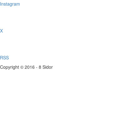
Instagram
X
RSS
Copyright © 2016 - 8 Sidor