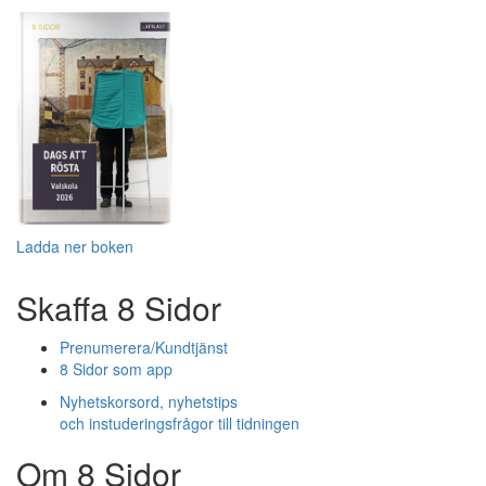
Ladda ner boken
Skaffa 8 Sidor
Prenumerera/Kundtjänst
8 Sidor som app
Nyhetskorsord, nyhetstips
och instuderingsfrågor till tidningen
Om 8 Sidor