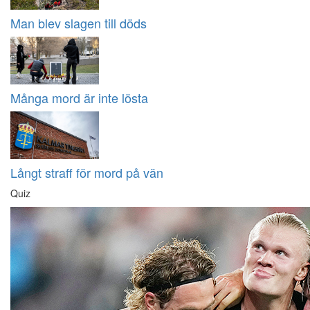
Man blev slagen till döds
Många mord är inte lösta
Långt straff för mord på vän
Quiz