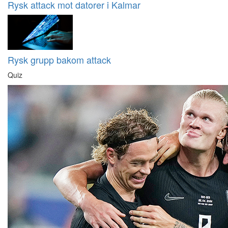
Rysk attack mot datorer i Kalmar
Rysk grupp bakom attack
Quiz