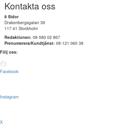
Kontakta oss
8 Sidor
Drakenbergsgatan 39
117 41 Stockholm
Redaktionen:
08-580 02 867
Prenumerera/Kundtjänst:
08-121 060 38
Följ oss:
Facebook
Instagram
X