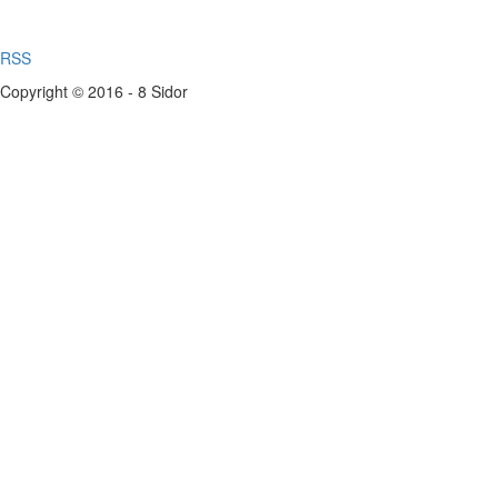
RSS
Copyright © 2016 - 8 Sidor