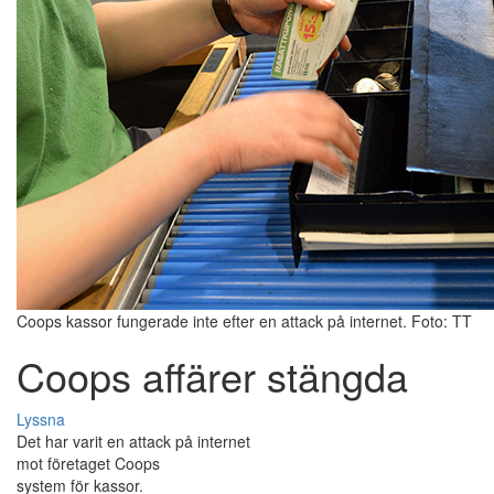
Coops kassor fungerade inte efter en attack på internet. Foto: TT
Coops affärer stängda
Lyssna
Det har varit en attack på internet
mot företaget Coops
system för kassor.