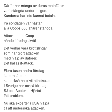
Därför har många av deras mataffärer
varit stängda under helgen.
Kunderna har inte kunnat betala.
På söndagen var nästan
alla Coops 800 affärer stängda.
Attacken mot Coop
hände i fredags kväll.
Det verkar vara brottslingar
som har gjort attacken
med hjälp av datorer.
Det kallas it-attack.
Flera tusen andra företag
i andra länder
kan också ha blivit attackerade.
I Sverige har också företagen
SJ och Apoteket Hjärtat
fått problem.
Nu ska experter i USA hjälpa
till att undersöka attacken.