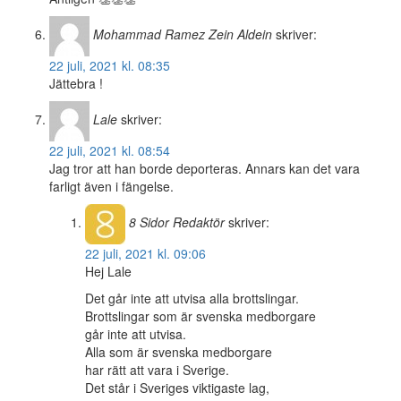
Mohammad Ramez Zein Aldein
skriver:
22 juli, 2021 kl. 08:35
Jättebra !
Lale
skriver:
22 juli, 2021 kl. 08:54
Jag tror att han borde deporteras. Annars kan det vara
farligt även i fängelse.
8 Sidor
Redaktör
skriver:
22 juli, 2021 kl. 09:06
Hej Lale
Det går inte att utvisa alla brottslingar.
Brottslingar som är svenska medborgare
går inte att utvisa.
Alla som är svenska medborgare
har rätt att vara i Sverige.
Det står i Sveriges viktigaste lag,