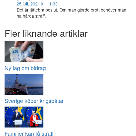
25 juli, 2021 kl. 11:33
Det är jättebra beslut. Om man gjorde brott behöver man
ha hårda straff.
Fler liknande artiklar
Ny lag om bidrag
Sverige köper krigsbåtar
Familjer kan få straff