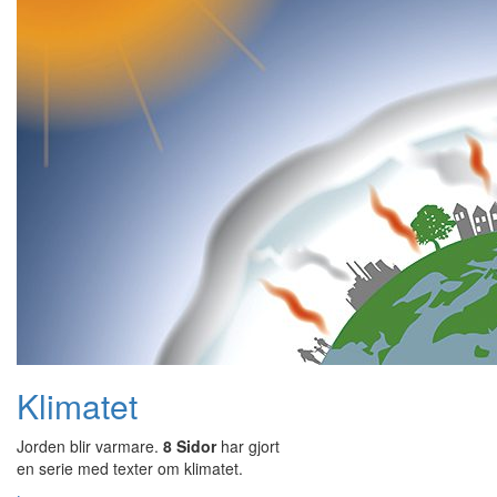
Klimatet
Jorden blir varmare.
8 Sidor
har gjort
en serie med texter om klimatet.