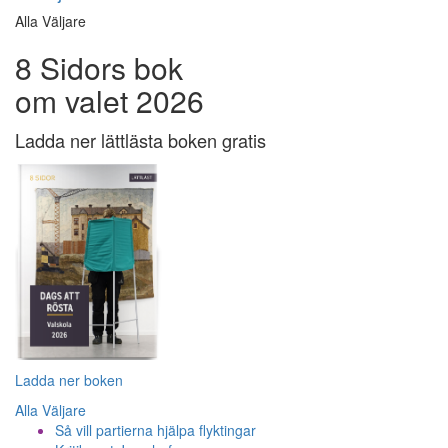
Alla Väljare
8 Sidors bok
om valet 2026
Ladda ner lättlästa boken gratis
Ladda ner boken
Alla Väljare
Så vill partierna hjälpa flyktingar